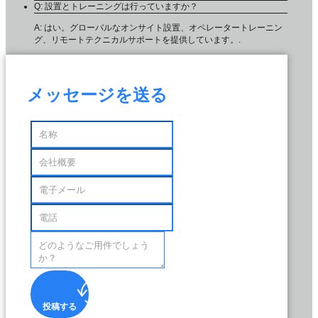
Q: 設置とトレーニングは行っていますか？
A: はい。グローバルなオンサイト設置、オペレータートレーニン
グ、リモートテクニカルサポートを提供しています。.
メッセージを送る
投稿する