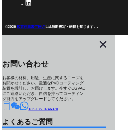
©2026
広東荘高真空技術
Ltd.無断複写・転載を禁じます。.
お問い合わせ
お客様の材料、用途、生産に関するニーズを
お聞かせください。最適なPVDコーティング
装置を設計し、お届けします。今すぐCGVAC
にご連絡いただき、自信を持ってコーティン
グ能力をアップグレードしてください。.
+86-13510746370
よくあるご質問