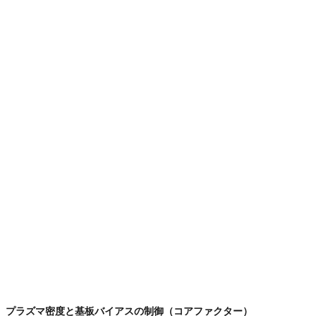
プラズマ密度と基板バイアスの制御（コアファクター）