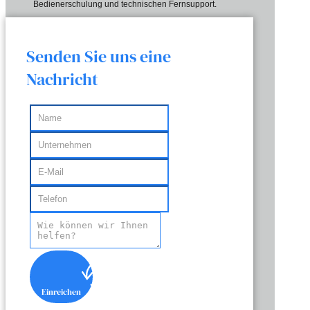
Bedienerschulung und technischen Fernsupport.
Senden Sie uns eine
Nachricht
Einreichen