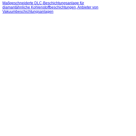
Maßgeschneiderte DLC-Beschichtungsanlage für
diamantähnliche Kohlenstoffbeschichtungen, Anbieter von
Vakuumbeschichtungsanlagen