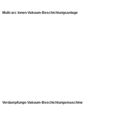
Multi-arc Ionen-Vakuum-Beschichtungsanlage
Verdampfungs-Vakuum-Beschichtungsmaschine