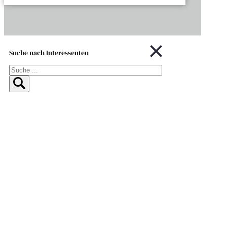
Suche nach Interessenten
Suchen