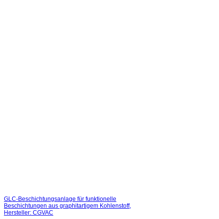
GLC-Beschichtungsanlage für funktionelle
Beschichtungen aus graphitartigem Kohlenstoff,
Hersteller: CGVAC