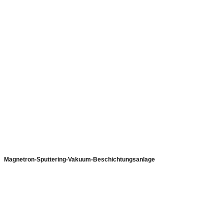
Magnetron-Sputtering-Vakuum-Beschichtungsanlage