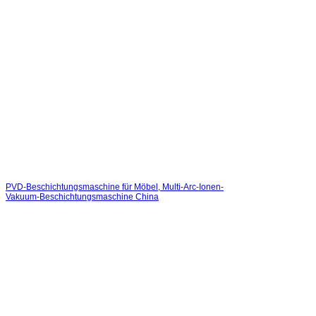
PVD-Beschichtungsmaschine für Möbel, Multi-Arc-Ionen-
Vakuum-Beschichtungsmaschine China