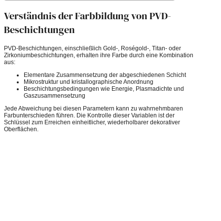
Verständnis der Farbbildung von PVD-
Beschichtungen
PVD-Beschichtungen, einschließlich Gold-, Roségold-, Titan- oder
Zirkoniumbeschichtungen, erhalten ihre Farbe durch eine Kombination
aus:
Elementare Zusammensetzung der abgeschiedenen Schicht
Mikrostruktur und kristallographische Anordnung
Beschichtungsbedingungen wie Energie, Plasmadichte und
Gaszusammensetzung
Jede Abweichung bei diesen Parametern kann zu wahrnehmbaren
Farbunterschieden führen. Die Kontrolle dieser Variablen ist der
Schlüssel zum Erreichen einheitlicher, wiederholbarer dekorativer
Oberflächen.