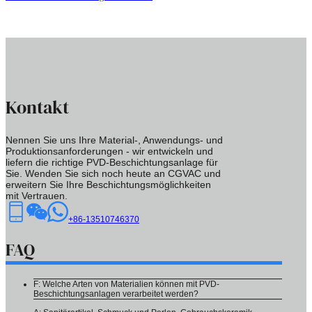
Kontakt
Nennen Sie uns Ihre Material-, Anwendungs- und
Produktionsanforderungen - wir entwickeln und
liefern die richtige PVD-Beschichtungsanlage für
Sie. Wenden Sie sich noch heute an CGVAC und
erweitern Sie Ihre Beschichtungsmöglichkeiten
mit Vertrauen.
+86-13510746370
FAQ
F: Welche Arten von Materialien können mit PVD-
Beschichtungsanlagen verarbeitet werden?