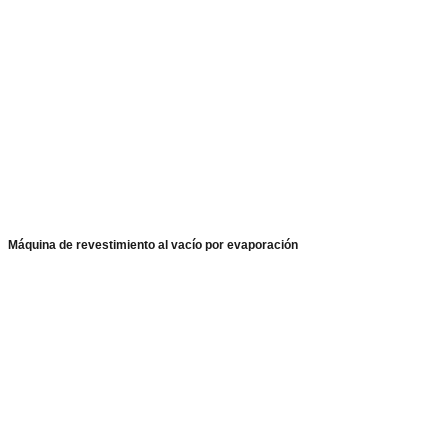
Máquina de revestimiento al vacío por evaporación