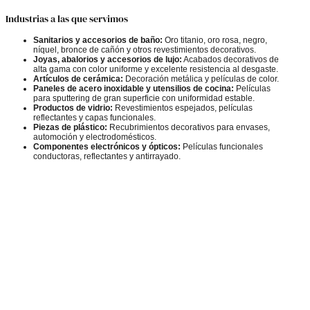
Industrias a las que servimos
Sanitarios y accesorios de baño:
Oro titanio, oro rosa, negro,
níquel, bronce de cañón y otros revestimientos decorativos.
Joyas, abalorios y accesorios de lujo:
Acabados decorativos de
alta gama con color uniforme y excelente resistencia al desgaste.
Artículos de cerámica:
Decoración metálica y películas de color.
Paneles de acero inoxidable y utensilios de cocina:
Películas
para sputtering de gran superficie con uniformidad estable.
Productos de vidrio:
Revestimientos espejados, películas
reflectantes y capas funcionales.
Piezas de plástico:
Recubrimientos decorativos para envases,
automoción y electrodomésticos.
Componentes electrónicos y ópticos:
Películas funcionales
conductoras, reflectantes y antirrayado.