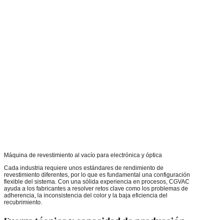
Máquina de revestimiento al vacío para electrónica y óptica
Cada industria requiere unos estándares de rendimiento de
revestimiento diferentes, por lo que es fundamental una configuración
flexible del sistema. Con una sólida experiencia en procesos, CGVAC
ayuda a los fabricantes a resolver retos clave como los problemas de
adherencia, la inconsistencia del color y la baja eficiencia del
recubrimiento.