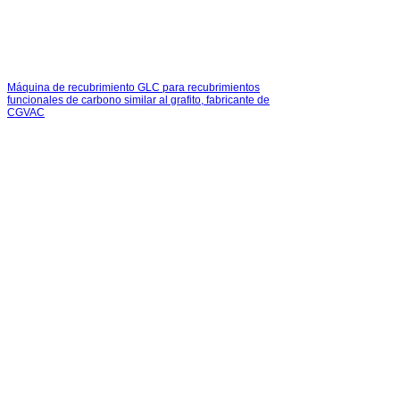
Máquina de recubrimiento GLC para recubrimientos
funcionales de carbono similar al grafito, fabricante de
CGVAC