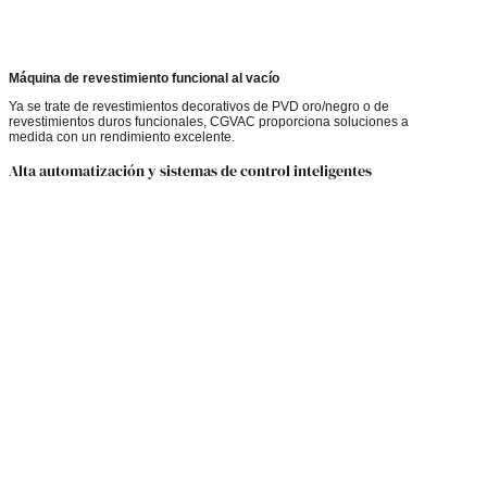
Máquina de revestimiento funcional al vacío
Ya se trate de revestimientos decorativos de PVD oro/negro o de
revestimientos duros funcionales, CGVAC proporciona soluciones a
medida con un rendimiento excelente.
Alta automatización y sistemas de control inteligentes