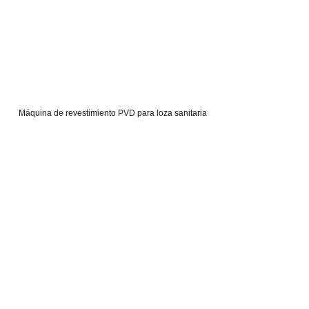
Máquina de revestimiento PVD para loza sanitaria