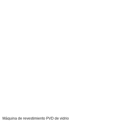
Máquina de revestimiento PVD de vidrio