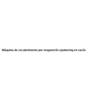
Máquina de recubrimiento por magnetrón sputtering en vacío