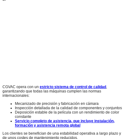
CGVAC opera con un
estricto sistema de control de calidad
,
garantizando que todas las máquinas cumplen las normas
internacionales:
Mecanizado de precisión y fabricación en cámara
Inspección detallada de la calidad de componentes y conjuntos
Deposición estable de la película con un rendimiento de color
constante
Servicio completo de asistencia, que incluye instalación,
formación y asistencia remota global
Los clientes se benefician de una estabilidad operativa a largo plazo y
de unos costes de mantenimiento reducidos.