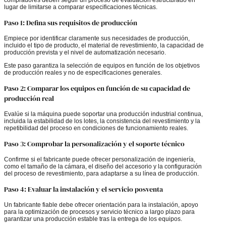
compradores deben seguir un proceso de evaluación estructurado en
lugar de limitarse a comparar especificaciones técnicas.
Paso 1: Defina sus requisitos de producción
Empiece por identificar claramente sus necesidades de producción,
incluido el tipo de producto, el material de revestimiento, la capacidad de
producción prevista y el nivel de automatización necesario.
Este paso garantiza la selección de equipos en función de los objetivos
de producción reales y no de especificaciones generales.
Paso 2: Comparar los equipos en función de su capacidad de
producción real
Evalúe si la máquina puede soportar una producción industrial continua,
incluida la estabilidad de los lotes, la consistencia del revestimiento y la
repetibilidad del proceso en condiciones de funcionamiento reales.
Paso 3: Comprobar la personalización y el soporte técnico
Confirme si el fabricante puede ofrecer personalización de ingeniería,
como el tamaño de la cámara, el diseño del accesorio y la configuración
del proceso de revestimiento, para adaptarse a su línea de producción.
Paso 4: Evaluar la instalación y el servicio posventa
Un fabricante fiable debe ofrecer orientación para la instalación, apoyo
para la optimización de procesos y servicio técnico a largo plazo para
garantizar una producción estable tras la entrega de los equipos.