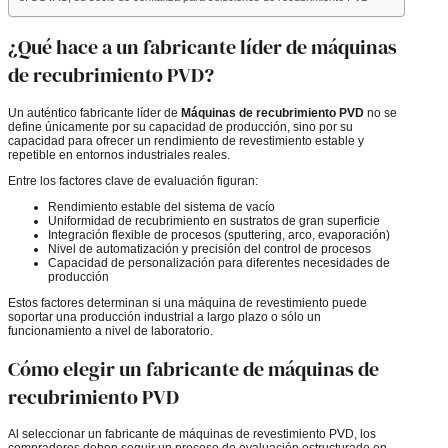
¿Qué hace a un fabricante líder de máquinas
de recubrimiento PVD?
Un auténtico fabricante líder de
Máquinas de recubrimiento PVD
no se
define únicamente por su capacidad de producción, sino por su
capacidad para ofrecer un rendimiento de revestimiento estable y
repetible en entornos industriales reales.
Entre los factores clave de evaluación figuran:
Rendimiento estable del sistema de vacío
Uniformidad de recubrimiento en sustratos de gran superficie
Integración flexible de procesos (sputtering, arco, evaporación)
Nivel de automatización y precisión del control de procesos
Capacidad de personalización para diferentes necesidades de
producción
Estos factores determinan si una máquina de revestimiento puede
soportar una producción industrial a largo plazo o sólo un
funcionamiento a nivel de laboratorio.
Cómo elegir un fabricante de máquinas de
recubrimiento PVD
Al seleccionar un fabricante de máquinas de revestimiento PVD, los