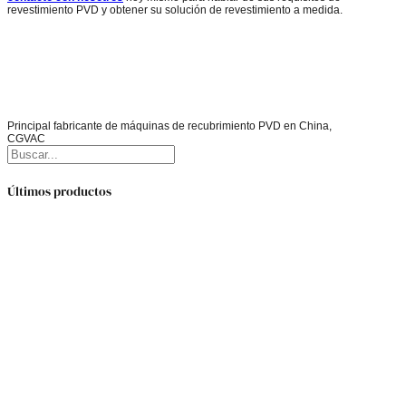
revestimiento PVD y obtener su solución de revestimiento a medida.
Principal fabricante de máquinas de recubrimiento PVD en China,
CGVAC
Buscar
Últimos productos