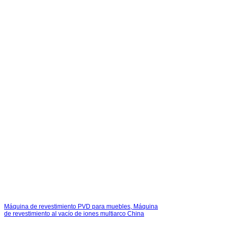
Máquina de revestimiento PVD para muebles, Máquina
de revestimiento al vacío de iones multiarco China