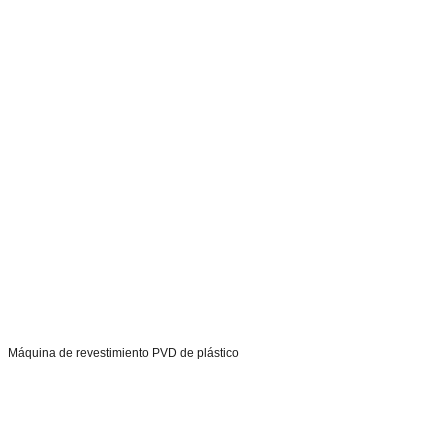
Máquina de revestimiento PVD de plástico