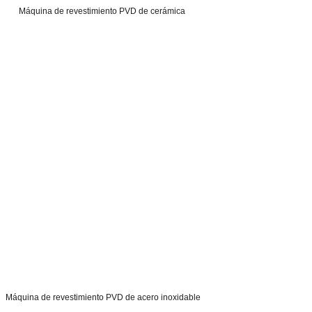
Máquina de revestimiento PVD de cerámica
Máquina de revestimiento PVD de acero inoxidable