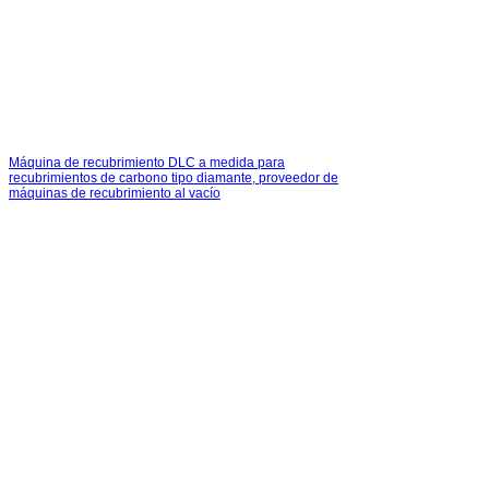
Máquina de recubrimiento DLC a medida para
recubrimientos de carbono tipo diamante, proveedor de
máquinas de recubrimiento al vacío