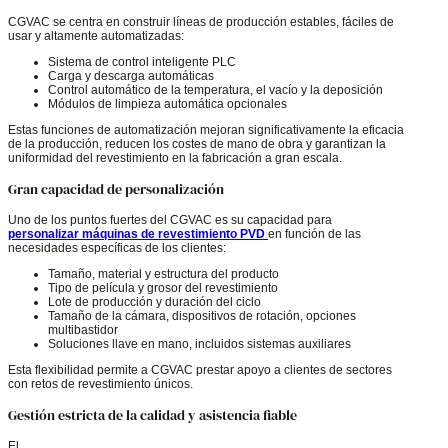
CGVAC se centra en construir líneas de producción estables, fáciles de
usar y altamente automatizadas:
Sistema de control inteligente PLC
Carga y descarga automáticas
Control automático de la temperatura, el vacío y la deposición
Módulos de limpieza automática opcionales
Estas funciones de automatización mejoran significativamente la eficacia
de la producción, reducen los costes de mano de obra y garantizan la
uniformidad del revestimiento en la fabricación a gran escala.
Gran capacidad de personalización
Uno de los puntos fuertes del CGVAC es su capacidad para
personalizar máquinas de revestimiento PVD
en función de las
necesidades específicas de los clientes:
Tamaño, material y estructura del producto
Tipo de película y grosor del revestimiento
Lote de producción y duración del ciclo
Tamaño de la cámara, dispositivos de rotación, opciones
multibastidor
Soluciones llave en mano, incluidos sistemas auxiliares
Esta flexibilidad permite a CGVAC prestar apoyo a clientes de sectores
con retos de revestimiento únicos.
Gestión estricta de la calidad y asistencia fiable
El