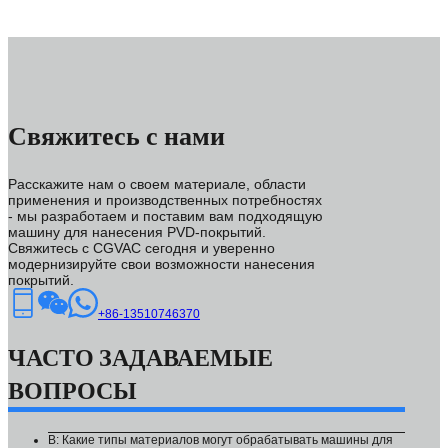
Свяжитесь с нами
Расскажите нам о своем материале, области
применения и производственных потребностях
- мы разработаем и поставим вам подходящую
машину для нанесения PVD-покрытий.
Свяжитесь с CGVAC сегодня и уверенно
модернизируйте свои возможности нанесения
покрытий.
+86-13510746370
ЧАСТО ЗАДАВАЕМЫЕ
ВОПРОСЫ
В: Какие типы материалов могут обрабатывать машины для