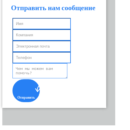
Отправить нам сообщение
Отправить