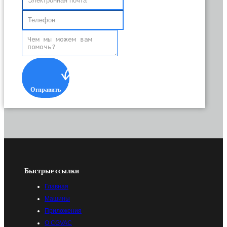
Отправить
Быстрые ссылки
Главная
Машины
Приложения
О CGVAC