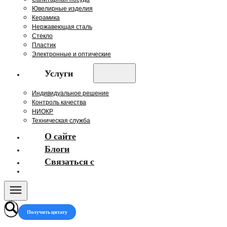
Ювелирные изделия
Керамика
Нержавеющая сталь
Стекло
Пластик
Электронные и оптические
Услуги
Индивидуальное решение
Контроль качества
НИОКР
Техническая служба
О сайте
Блоги
Связаться с
Получить цитату