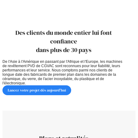
Des clients du monde entier lui font
confiance
dans plus de 30 pays
De l'Asie à l'Amérique en passant par l'Afrique et l'Europe, les machines
de revêtement PVD de CGVAC sont reconnues pour leur fiabilité, leurs
performances et leur service. Nous comptons parmi nos clients de
longue date des fabricants de premier plan dans les domaines de la
céramique, du verre, de l'acier inoxydable, du plastique et de
l'électronique.
Lancez votre projet dès aujourd'hui