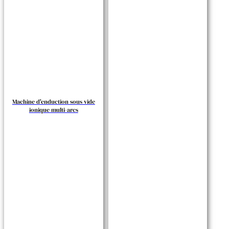
Machine d'enduction sous vide
ionique multi-arcs