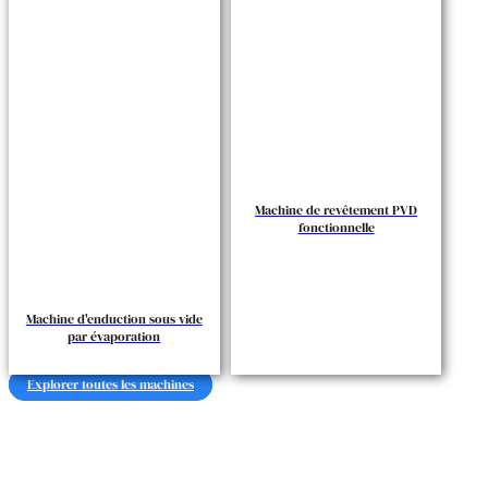
Machine de revêtement PVD
fonctionnelle
Machine d'enduction sous vide
par évaporation
Explorer toutes les machines