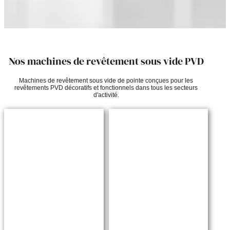
Nos machines de revêtement sous vide PVD
Machines de revêtement sous vide de pointe conçues pour les
revêtements PVD décoratifs et fonctionnels dans tous les secteurs
d'activité.