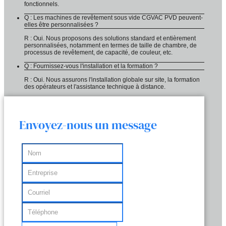
fonctionnels.
Q : Les machines de revêtement sous vide CGVAC PVD peuvent-
elles être personnalisées ?
R : Oui. Nous proposons des solutions standard et entièrement
personnalisées, notamment en termes de taille de chambre, de
processus de revêtement, de capacité, de couleur, etc.
Q : Fournissez-vous l'installation et la formation ?
R : Oui. Nous assurons l'installation globale sur site, la formation
des opérateurs et l'assistance technique à distance.
Envoyez-nous un message