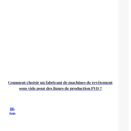
Comment choisir un fabricant de machines de revêtement
sous vide pour des lignes de production PVD ?
16
Juin