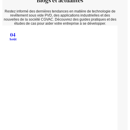
Blogs et actualités
Restez informé des dernières tendances en matière de technologie de
revêtement sous vide PVD, des applications industrielles et des
nouvelles de la société CGVAC. Découvrez des guides pratiques et des
études de cas pour aider votre entreprise à se développer.
04
Août