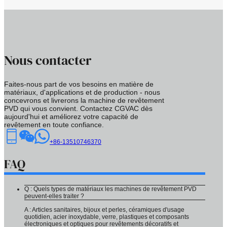
Nous contacter
Faites-nous part de vos besoins en matière de
matériaux, d'applications et de production - nous
concevrons et livrerons la machine de revêtement
PVD qui vous convient. Contactez CGVAC dès
aujourd'hui et améliorez votre capacité de
revêtement en toute confiance.
+86-13510746370
FAQ
Q : Quels types de matériaux les machines de revêtement PVD
peuvent-elles traiter ?
A : Articles sanitaires, bijoux et perles, céramiques d'usage
quotidien, acier inoxydable, verre, plastiques et composants
électroniques et optiques pour revêtements décoratifs et