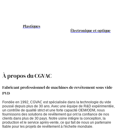
Plastiques
Électronique et optique
À propos du CGVAC
Fabricant professionnel de machines de revêtement sous vide
PVD
Fondée en 1992, CGVAC est spécialisée dans la technologie du vide
poussé depuis plus de 30 ans. Avec une équipe de R&D expérimentée,
un contrôle de qualité strict et une forte capacité OEM/ODM, nous
fournissons des solutions de revêtement qui ont la confiance de nos
clients dans plus de 30 pays. Notre usine intègre la conception, la
production et le service après-vente, ce qui fait de nous un partenaire
fiable pour les projets de revêtement à l'échelle mondiale.